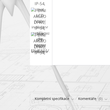
Kompletní specifikace
Komentáře
0