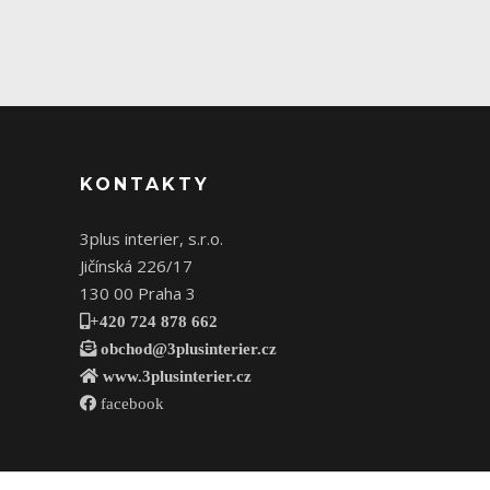
KONTAKTY
3plus interier, s.r.o.
Jičínská 226/17
130 00 Praha 3
+420 724 878 662
obchod@3plusinterier.cz
www.3plusinterier.cz
facebook