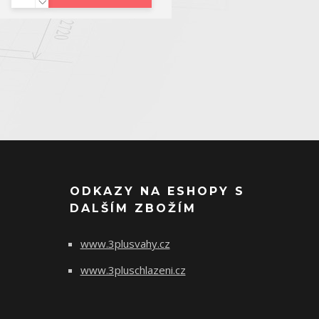
ODKAZY NA ESHOPY S
DALŠÍM ZBOŽÍM
www.3plusvahy.cz
www.3pluschlazeni.cz