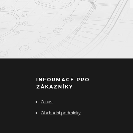
INFORMACE PRO
ZÁKAZNÍKY
O nás
Obchodní podmínky