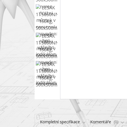
Kompletní specifikace
Komentáře
0