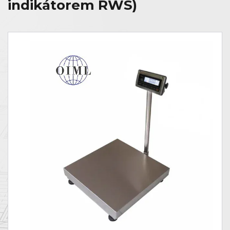
indikátorem RWS)