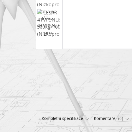
Kompletní specifikace
Komentáře
0