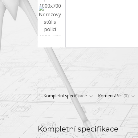
Kompletní specifikace
Komentáře
0
Kompletní specifikace